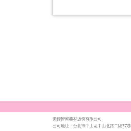
美德醫療器材股份有限公司
公司地址：台北市中山區中山北路二段77巷4