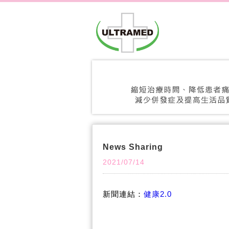
News Sharing
2021/07/14
新聞連結：
健康2.0