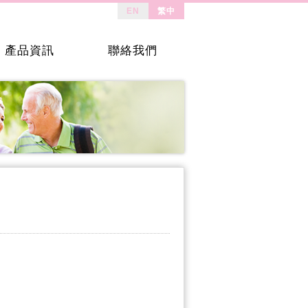
EN
繁中
產品資訊
聯絡我們