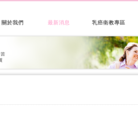
關於我們
最新消息
乳癌衛教專區